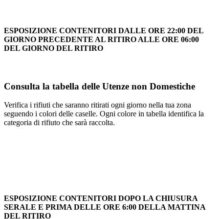
ESPOSIZIONE CONTENITORI DALLE ORE 22:00 DEL
GIORNO PRECEDENTE AL RITIRO ALLE ORE 06:00
DEL GIORNO DEL RITIRO
Consulta la tabella delle Utenze non Domestiche
Verifica i rifiuti che saranno ritirati ogni giorno nella tua zona
seguendo i colori delle caselle. Ogni colore in tabella identifica la
categoria di rifiuto che sarà raccolta.
ESPOSIZIONE CONTENITORI DOPO LA CHIUSURA
SERALE E PRIMA DELLE ORE 6:00 DELLA MATTINA
DEL RITIRO