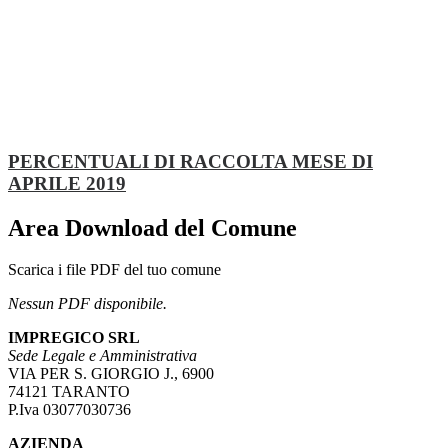
PERCENTUALI DI RACCOLTA MESE DI
APRILE 2019
Area Download del Comune
Scarica i file PDF del tuo comune
Nessun PDF disponibile.
IMPREGICO SRL
Sede Legale e Amministrativa
VIA PER S. GIORGIO J., 6900
74121 TARANTO
P.Iva 03077030736
AZIENDA