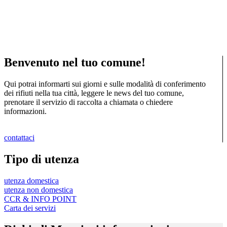
Benvenuto nel tuo comune!
Qui potrai informarti sui giorni e sulle modalità di conferimento
dei rifiuti nella tua città, leggere le news del tuo comune,
prenotare il servizio di raccolta a chiamata o chiedere
informazioni.
contattaci
Tipo di utenza
utenza domestica
utenza non domestica
CCR & INFO POINT
Carta dei servizi