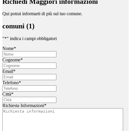
Richiedi Maggiori informazioni
Qui potrai informarti di più sul tuo comune.
comuni (1)
"
*
" indica i campi obbligatori
Nome
*
Cognome
*
Email
*
Telefono
*
Città
*
Richiesta Informazioni
*