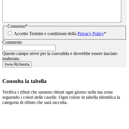
Consenso
*
Accetto Termini e condizioni della
Privacy Policy
*
Comments
Questo campo serve per la convalida e dovrebbe essere lasciato
inalterato.
Consulta la tabella
Verifica i rifiuti che saranno ritirati ogni giorno nella tua zona
seguendo i colori delle caselle. Ogni colore in tabella identifica la
categoria di rifiuto che sarà raccolta.