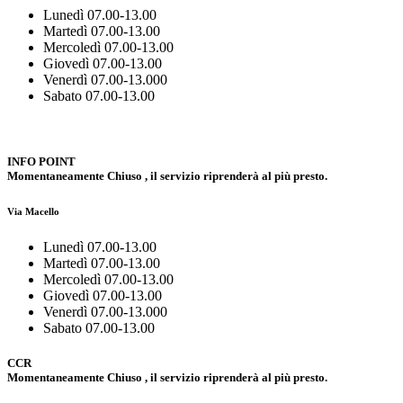
Lunedì 07.00-13.00
Martedì 07.00-13.00
Mercoledì 07.00-13.00
Giovedì 07.00-13.00
Venerdì 07.00-13.000
Sabato 07.00-13.00
INFO POINT
Momentaneamente Chiuso , il servizio riprenderà al più presto.
Via Macello
Lunedì 07.00-13.00
Martedì 07.00-13.00
Mercoledì 07.00-13.00
Giovedì 07.00-13.00
Venerdì 07.00-13.000
Sabato 07.00-13.00
CCR
Momentaneamente Chiuso , il servizio riprenderà al più presto.