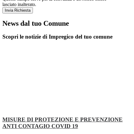
lasciato inalterato.
News dal tuo Comune
Scopri le notizie di Impregico del tuo comune
MISURE DI PROTEZIONE E PREVENZIONE
ANTI CONTAGIO COVID 19