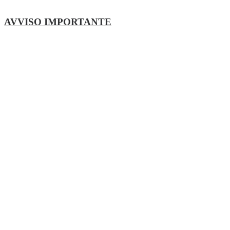
AVVISO IMPORTANTE