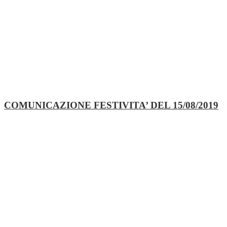
COMUNICAZIONE FESTIVITA’ DEL 15/08/2019