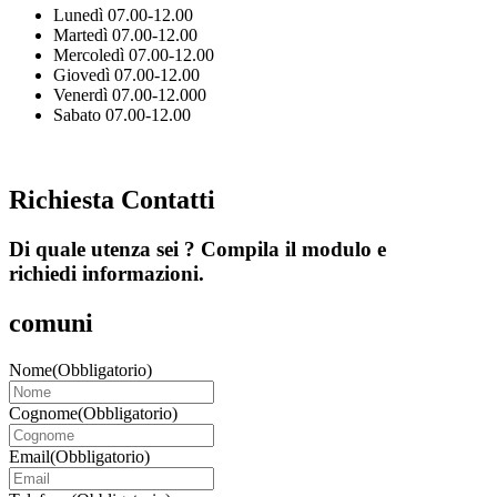
Lunedì 07.00-12.00
Martedì 07.00-12.00
Mercoledì 07.00-12.00
Giovedì 07.00-12.00
Venerdì 07.00-12.000
Sabato 07.00-12.00
Richiesta Contatti
Di quale utenza sei ? Compila il modulo e
richiedi informazioni.
comuni
Nome
(Obbligatorio)
Cognome
(Obbligatorio)
Email
(Obbligatorio)