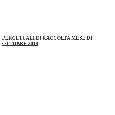
PERCETUALI DI RACCOLTA MESE DI
OTTOBRE 2019